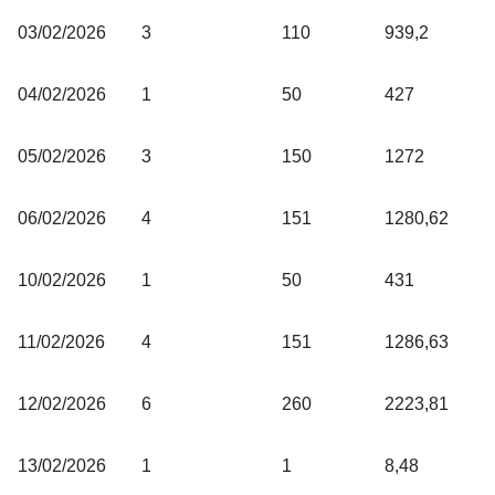
03/02/2026
3
110
939,2
04/02/2026
1
50
427
05/02/2026
3
150
1272
06/02/2026
4
151
1280,62
10/02/2026
1
50
431
11/02/2026
4
151
1286,63
12/02/2026
6
260
2223,81
13/02/2026
1
1
8,48