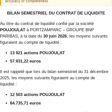
accuracy or completeness.
BILAN SEMESTRIEL DU CONTRAT DE LIQUIDITE
Au titre du contrat de liquidité confié par la société
POUJOULAT
à PORTZAMPARC – GROUPE BNP
PARIBAS, à la date du
30 juin 2026
, les moyens suivants
figuraient au compte de liquidité :
13 921 actions POUJOULAT
57.931,22 euros
Il est rappelé que lors du bilan semestriel du 31 décembre
2025, les moyens suivants figuraient au compte de
liquidité :
12 503 actions POUJOULAT
64.735,71 euros