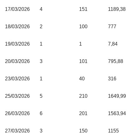
17/03/2026
4
151
1189,38
18/03/2026
2
100
777
19/03/2026
1
1
7,84
20/03/2026
3
101
795,88
23/03/2026
1
40
316
25/03/2026
5
210
1649,99
26/03/2026
6
201
1563,94
27/03/2026
3
150
1155