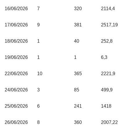
16/06/2026
7
320
2114,4
17/06/2026
9
381
2517,19
18/06/2026
1
40
252,8
19/06/2026
1
1
6,3
22/06/2026
10
365
2221,9
24/06/2026
3
85
499,9
25/06/2026
6
241
1418
26/06/2026
8
360
2007,22