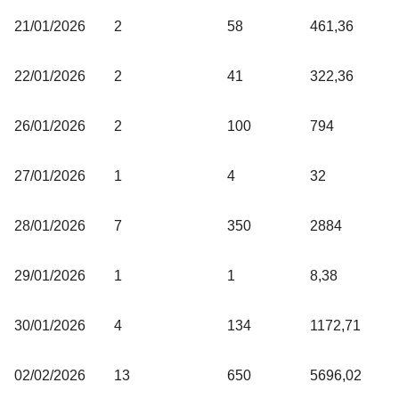
21/01/2026
2
58
461,36
22/01/2026
2
41
322,36
26/01/2026
2
100
794
27/01/2026
1
4
32
28/01/2026
7
350
2884
29/01/2026
1
1
8,38
30/01/2026
4
134
1172,71
02/02/2026
13
650
5696,02