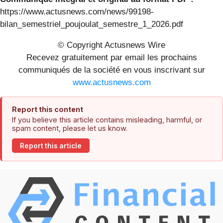
https://www.actusnews.com/news/99198-
bilan_semestriel_poujoulat_semestre_1_2026.pdf
© Copyright Actusnews Wire
Recevez gratuitement par email les prochains
communiqués de la société en vous inscrivant sur
www.actusnews.com
Report this content
If you believe this article contains misleading, harmful, or
spam content, please let us know.
Report this article