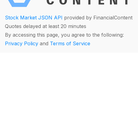
Stock Market JSON API
provided by FinancialContent
Quotes delayed at least 20 minutes
By accessing this page, you agree to the following:
Privacy Policy
and
Terms of Service