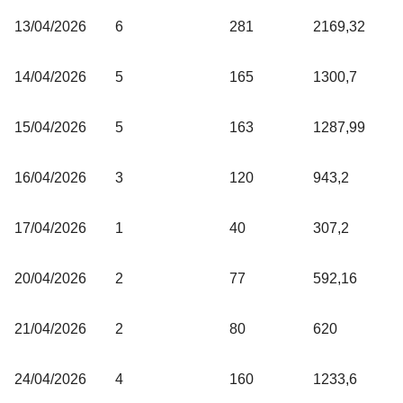
13/04/2026
6
281
2169,32
14/04/2026
5
165
1300,7
15/04/2026
5
163
1287,99
16/04/2026
3
120
943,2
17/04/2026
1
40
307,2
20/04/2026
2
77
592,16
21/04/2026
2
80
620
24/04/2026
4
160
1233,6