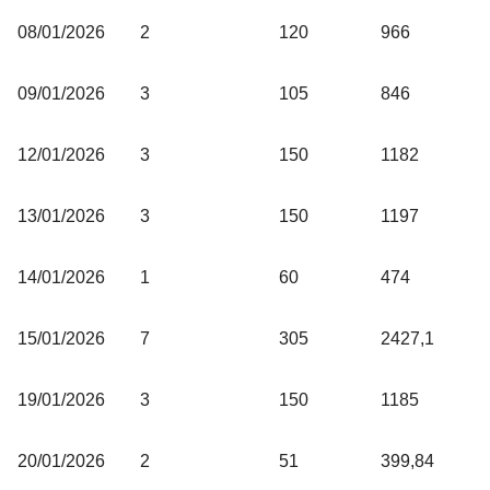
08/01/2026
2
120
966
09/01/2026
3
105
846
12/01/2026
3
150
1182
13/01/2026
3
150
1197
14/01/2026
1
60
474
15/01/2026
7
305
2427,1
19/01/2026
3
150
1185
20/01/2026
2
51
399,84