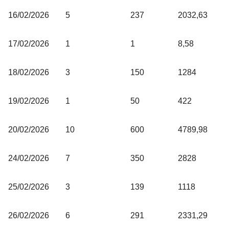
16/02/2026
5
237
2032,63
17/02/2026
1
1
8,58
18/02/2026
3
150
1284
19/02/2026
1
50
422
20/02/2026
10
600
4789,98
24/02/2026
7
350
2828
25/02/2026
3
139
1118
26/02/2026
6
291
2331,29