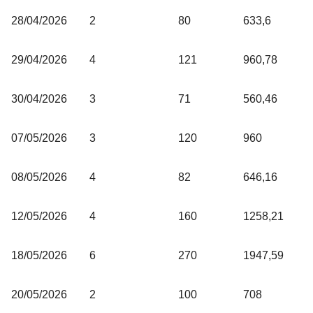
28/04/2026
2
80
633,6
29/04/2026
4
121
960,78
30/04/2026
3
71
560,46
07/05/2026
3
120
960
08/05/2026
4
82
646,16
12/05/2026
4
160
1258,21
18/05/2026
6
270
1947,59
20/05/2026
2
100
708