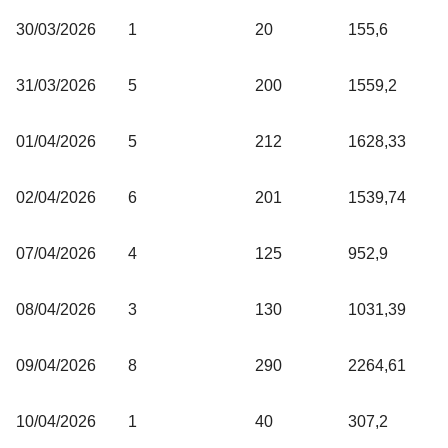
30/03/2026
1
20
155,6
31/03/2026
5
200
1559,2
01/04/2026
5
212
1628,33
02/04/2026
6
201
1539,74
07/04/2026
4
125
952,9
08/04/2026
3
130
1031,39
09/04/2026
8
290
2264,61
10/04/2026
1
40
307,2