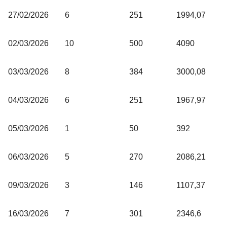
27/02/2026
6
251
1994,07
02/03/2026
10
500
4090
03/03/2026
8
384
3000,08
04/03/2026
6
251
1967,97
05/03/2026
1
50
392
06/03/2026
5
270
2086,21
09/03/2026
3
146
1107,37
16/03/2026
7
301
2346,6