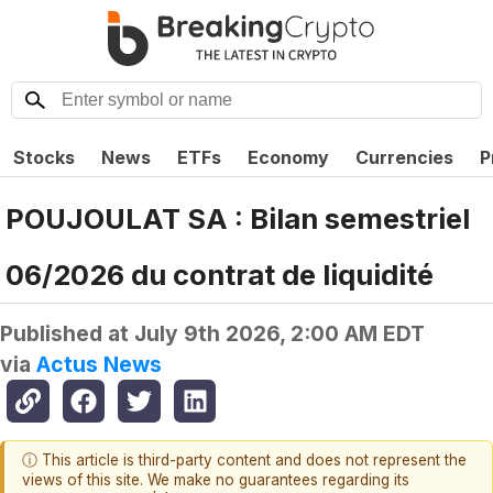
Stocks
News
ETFs
Economy
Currencies
P
POUJOULAT SA : Bilan semestriel
06/2026 du contrat de liquidité
Published at
July 9th 2026, 2:00 AM EDT
via
Actus News
ⓘ This article is third-party content and does not represent the
views of this site. We make no guarantees regarding its