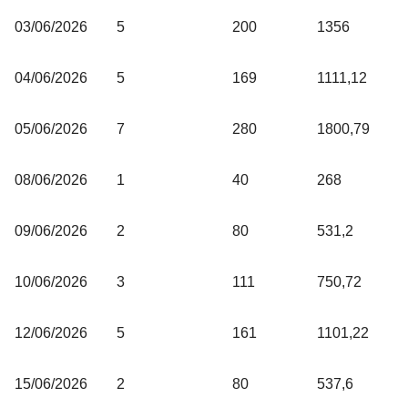
03/06/2026
5
200
1356
04/06/2026
5
169
1111,12
05/06/2026
7
280
1800,79
08/06/2026
1
40
268
09/06/2026
2
80
531,2
10/06/2026
3
111
750,72
12/06/2026
5
161
1101,22
15/06/2026
2
80
537,6