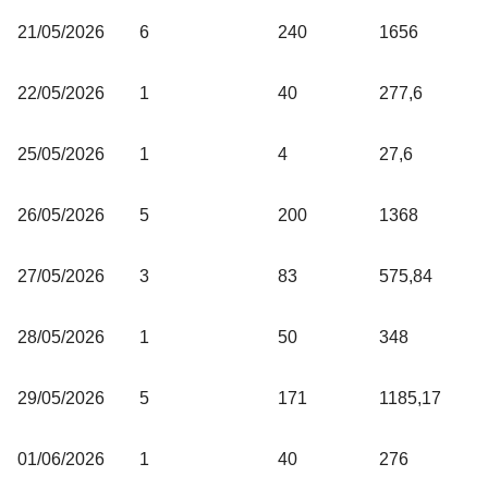
21/05/2026
6
240
1656
22/05/2026
1
40
277,6
25/05/2026
1
4
27,6
26/05/2026
5
200
1368
27/05/2026
3
83
575,84
28/05/2026
1
50
348
29/05/2026
5
171
1185,17
01/06/2026
1
40
276