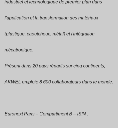
industriel et technologique de premier plan dans
l'application et la transformation des matériaux
(plastique, caoutchouc, métal) et l'intégration
mécatronique.
Présent dans 20 pays répartis sur cinq continents,
AKWEL emploie 8 600 collaborateurs dans le monde.
Euronext Paris – Compartiment B – ISIN :